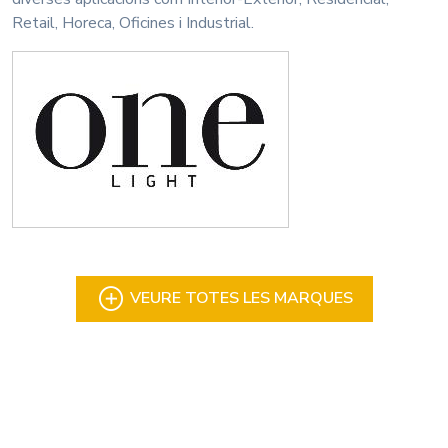
Retail, Horeca, Oficines i Industrial.
VEURE TOTES LES MARQUES