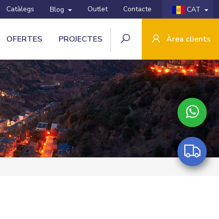
Catàlegs
Outlet
Contacte
Blog
CAT
OFERTES
PROJECTES
Àrea clients