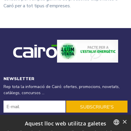
Cairó per a tot tipus d'empreses.
NEWSLETTER
Rep tota la informació de Cairó: ofertes, promocions, novetats,
catàlegs, concursos ...
SUBSCRIURE'S
×
Aquest lloc web utilitza galetes