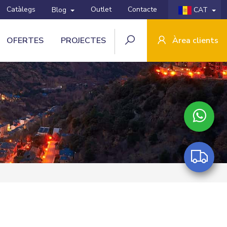
Catàlegs
Outlet
Contacte
Blog
CAT
OFERTES
PROJECTES
Àrea clients