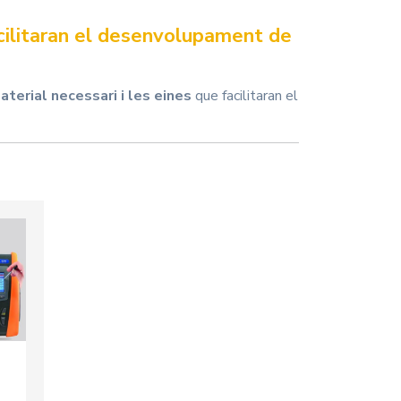
facilitaran el desenvolupament de
terial necessari i les eines
que facilitaran el