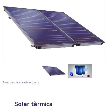
Imatges no contractuals
Solar tèrmica