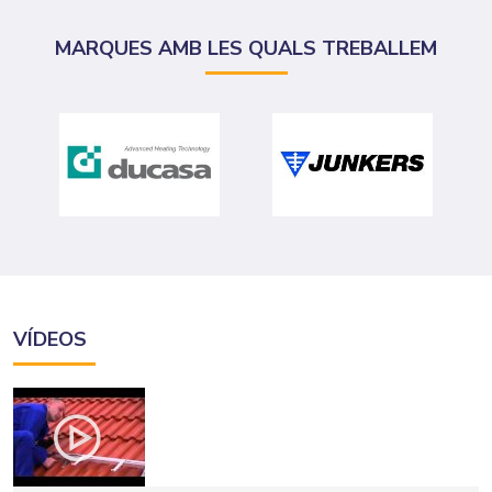
MARQUES AMB LES QUALS TREBALLEM
VÍDEOS