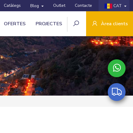
Catàlegs
Outlet
Contacte
Blog
CAT
OFERTES
PROJECTES
Àrea clients