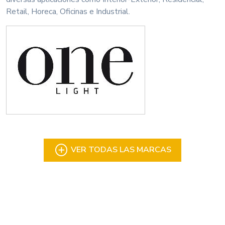
Retail, Horeca, Oficinas e Industrial.
VER TODAS LAS MARCAS