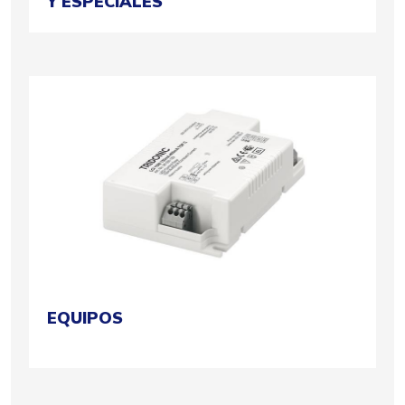
Y ESPECIALES
EQUIPOS