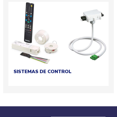
SISTEMAS DE CONTROL