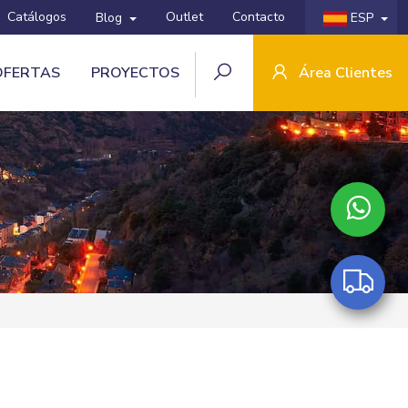
Catálogos
Outlet
Contacto
Blog
ESP
OFERTAS
PROYECTOS
Área Clientes