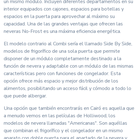
un mismo módulo. Incluyen diferentes departamentos en su
interior equipados con cajones, espacios para botellas y
espacios en la puerta para aprovechar al máximo su
capacidad. Una de las grandes ventajas que ofrecen las
neveras No-Frost es una máxima eficiencia energética.
El modelo contrario al Combi sería el llamado Side By Side,
modelos de frigorífico de una sola puerta que permite
disponer de un módulo completamente destinado a la
función de nevera y adaptable con un módulo de las mismas
características pero con funciones de congelador. Esta
opción ofrece más espacio y mejor distribución de los
alimentos, posibilitando un acceso fácil y cómodo a todo lo
que puede albergar.
Una opción que también encontrarás en Cairó es aquella que
a menudo vemos en las películas de Holliwood, los
modelos de nevera llamadas "Americanas". Son aquéllas
que combinan el frigorífico y el congelador en un mismo
aparato con doble puerta para el apartado de la nevera y