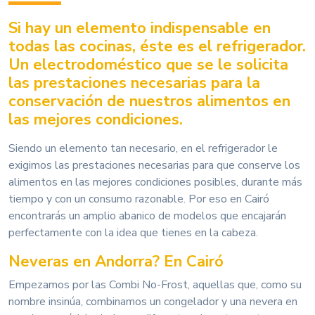
Si hay un elemento indispensable en
todas las cocinas, éste es el refrigerador.
Un electrodoméstico que se le solicita
las prestaciones necesarias para la
conservación de nuestros alimentos en
las mejores condiciones.
Siendo un elemento tan necesario, en el refrigerador le
exigimos las prestaciones necesarias para que conserve los
alimentos en las mejores condiciones posibles, durante más
tiempo y con un consumo razonable. Por eso en Cairó
encontrarás un amplio abanico de modelos que encajarán
perfectamente con la idea que tienes en la cabeza.
Neveras en Andorra? En Cairó
Empezamos por las Combi No-Frost, aquellas que, como su
nombre insinúa, combinamos un congelador y una nevera en