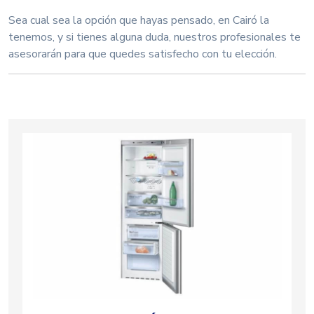
Sea cual sea la opción que hayas pensado, en Cairó la
tenemos, y si tienes alguna duda, nuestros profesionales te
asesorarán para que quedes satisfecho con tu elección.