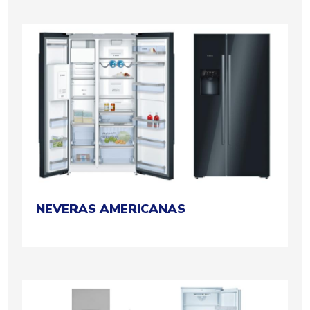
NEVERAS AMERICANAS