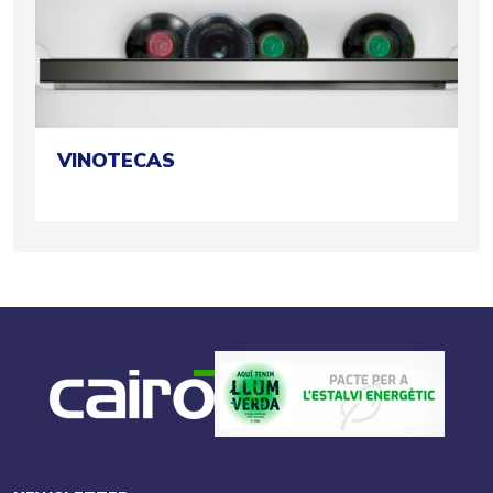
VINOTECAS