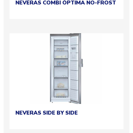
NEVERAS COMBI ÓPTIMA NO-FROST
NEVERAS SIDE BY SIDE