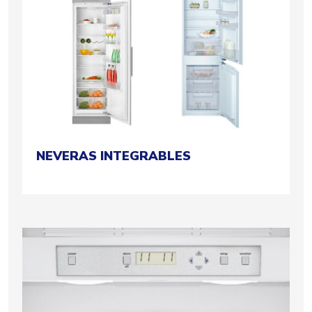
NEVERAS INTEGRABLES