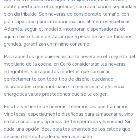
doble puerta para el congelador, con cada función separada y
bien distribuida. Son neveras de considerable tamaño, con
gran capacidad para introducir muchos alimentos y bebidas.
Además, según el modelo, incorporan dispensadores de
agua o hielo. Cabe destacar que a pesar de ser de tamaños
grandes, garantizan un mínimo consumo.
Para aquellos que quieren incluir la nevera en el conjunto del
mobiliario de la cocina, en Cairó considerarán las neveras
integrables, son aquellos modelos que combinan
perfectamente con todo tipo de diseño, quedando
incorporados como mobiliario sin renunciar a la eficiencia
energética ya las prestaciones que se le exigen.
En otra vertiente de neveras, tenemos las que llamamos
Vinotecas, especialmente diseñadas para almacenar el vino
en las condiciones óptimas de temperatura y humedad. Sin
duda, una opción ideal para los amantes de los caldos que
desean disfrutarlos de manera adecuada.