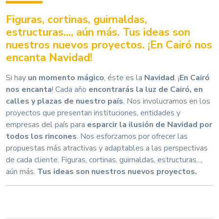
Figuras, cortinas, guirnaldas,
estructuras..., aún más. Tus ideas son
nuestros nuevos proyectos. ¡En Cairó nos
encanta Navidad!
Si hay
un momento mágico
, éste es la
Navidad
. ¡
En Cairó
nos encanta
! Cada año
encontrarás la luz de Cairó, en
calles y plazas de nuestro país
. Nos involucramos en los
proyectos que presentan instituciones, entidades y
empresas del país para
esparcir la ilusión de Navidad por
todos los rincones
. Nos esforzamos por ofrecer las
propuestas más atractivas y adaptables a las perspectivas
de cada cliente. Figuras, cortinas, guirnaldas, estructuras...,
aún más.
Tus ideas son nuestros nuevos proyectos.