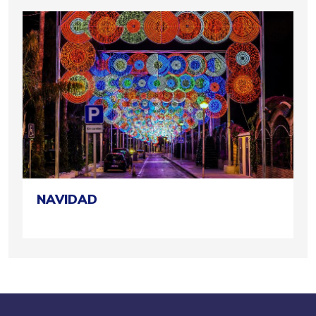
NAVIDAD