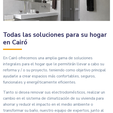
Todas las soluciones para su hogar
en Cairó
En Cairó ofrecemos una amplia gama de soluciones
integrales para el hogar que le permitirán llevar a cabo su
reforma y / o su proyecto, teniendo como objetivo principal
ayudarle a crear espacios más confortables, seguros,
funcionales y energéticamente eficientes.
Tanto si desea renovar sus electrodomésticos, realizar un
cambio en el sistema de climatización de su vivienda para
ahorrar y reducir el impacto en el medio ambiente o
transformar su baño, nuestro equipo de expertos, junto al