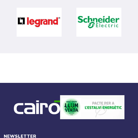
NEWSLETTER