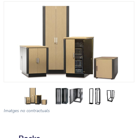
Imatges no contractuals