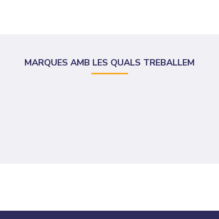
MARQUES AMB LES QUALS TREBALLEM