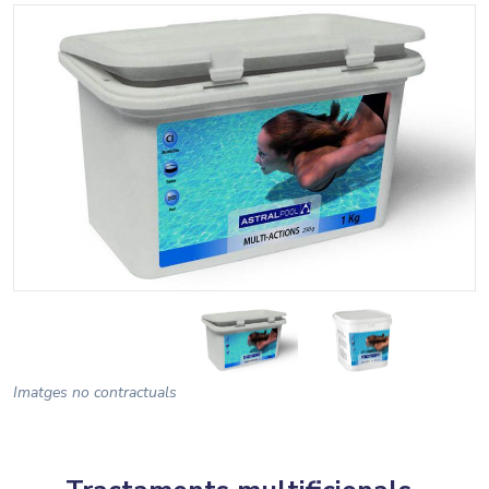
Imatges no contractuals