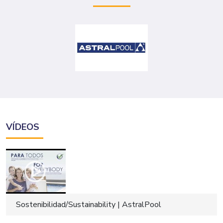
VÍDEOS
Sostenibilidad/Sustainability | AstralPool