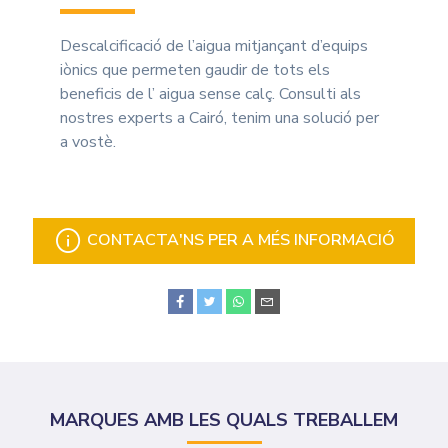
Descalcificació de l’aigua mitjançant d’equips
iònics que permeten gaudir de tots els
beneficis de l’ aigua sense calç. Consulti als
nostres experts a Cairó, tenim una solució per
a vostè.
CONTACTA'NS PER A MÉS INFORMACIÓ
MARQUES AMB LES QUALS TREBALLEM