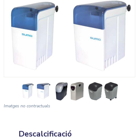
Imatges no contractuals
Descalcificació