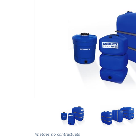
Imatges no contractuals