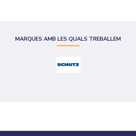
MARQUES AMB LES QUALS TREBALLEM