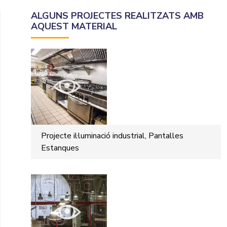
ALGUNS PROJECTES REALITZATS AMB
AQUEST MATERIAL
Projecte il·luminació industrial, Pantalles
Estanques