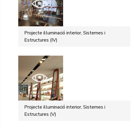
Projecte il·luminació interior, Sistemes i
Estructures (IV)
Projecte il·luminació interior, Sistemes i
Estructures (V)