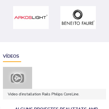
VÍDEOS
Video d’installation Rails Philips CoreLine.