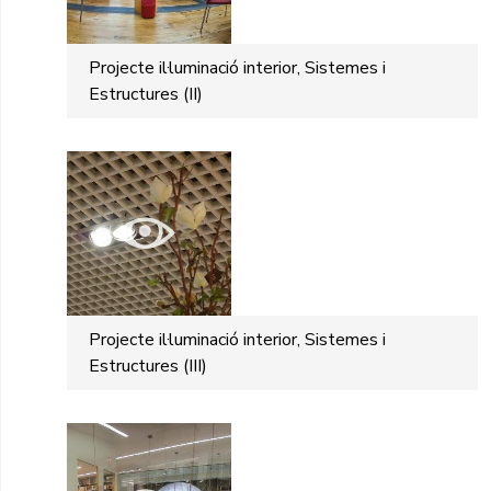
Projecte il·luminació interior, Sistemes i
Estructures (II)
Projecte il·luminació interior, Sistemes i
Estructures (III)