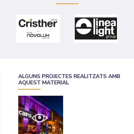
ALGUNS PROJECTES REALITZATS AMB
AQUEST MATERIAL