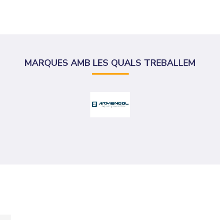
MARQUES AMB LES QUALS TREBALLEM