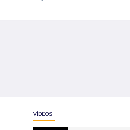
VÍDEOS