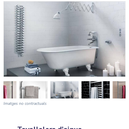
Imatges no contractuals