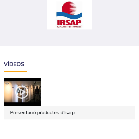
VÍDEOS
Presentació productes d’Isarp