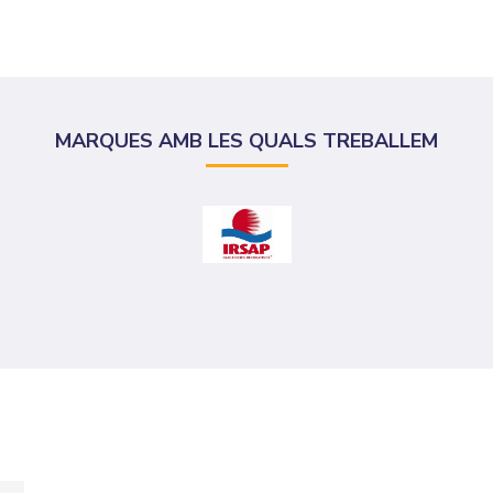
MARQUES AMB LES QUALS TREBALLEM