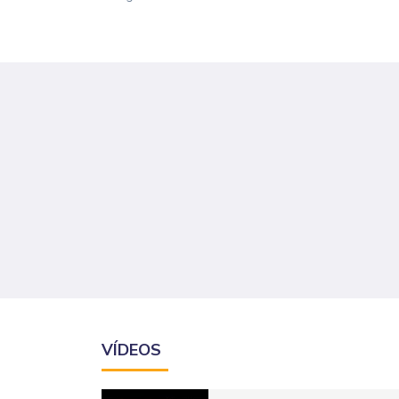
VÍDEOS