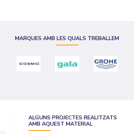
MARQUES AMB LES QUALS TREBALLEM
ALGUNS PROJECTES REALITZATS
AMB AQUEST MATERIAL