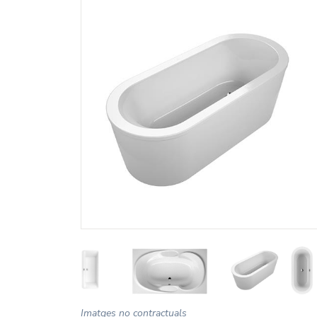
Imatges no contractuals