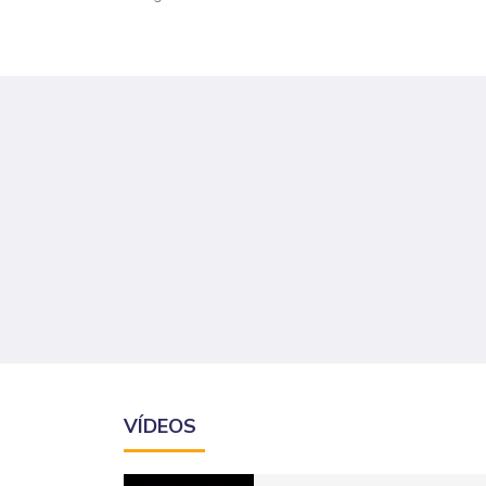
VÍDEOS