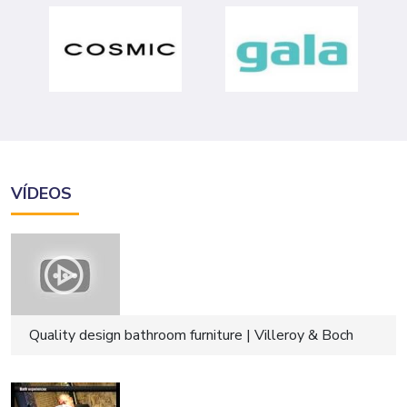
VÍDEOS
Quality design bathroom furniture | Villeroy & Boch