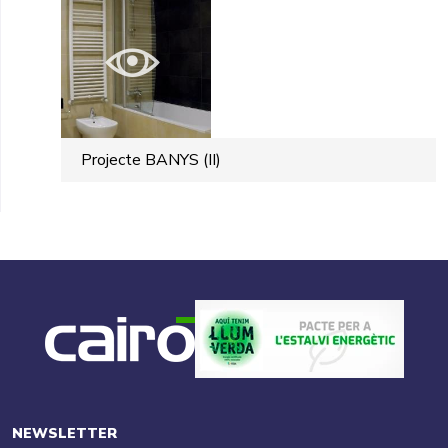
Projecte BANYS (II)
NEWSLETTER