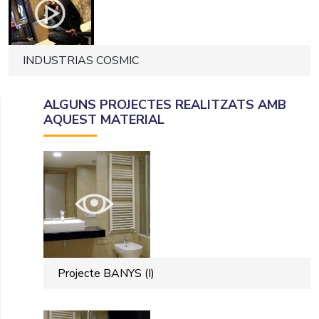
INDUSTRIAS COSMIC
ALGUNS PROJECTES REALITZATS AMB
AQUEST MATERIAL
Projecte BANYS (I)