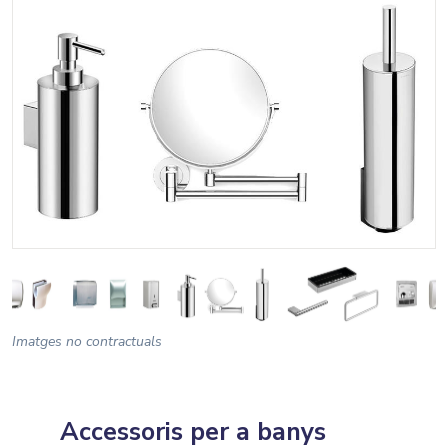
Imatges no contractuals
Accessoris per a banys