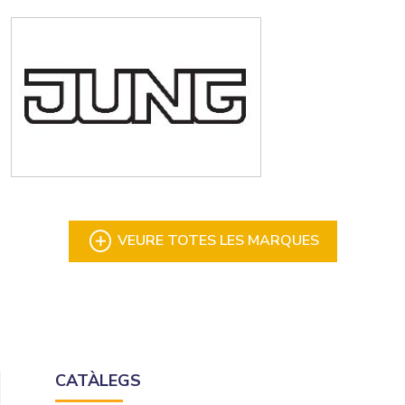
VEURE TOTES LES MARQUES
CATÀLEGS