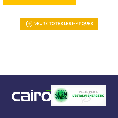
VEURE TOTES LES MARQUES