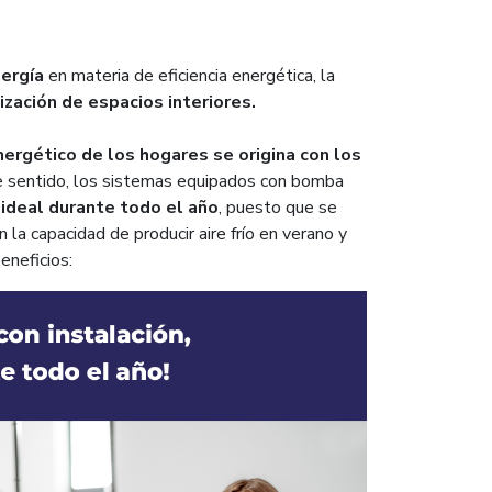
nergía
en materia de eficiencia energética, la
ización de espacios interiores.
rgético de los hogares se origina con los
te sentido, los sistemas equipados con bomba
ideal durante todo el año
, puesto que se
la capacidad de producir aire frío en verano y
eneficios: